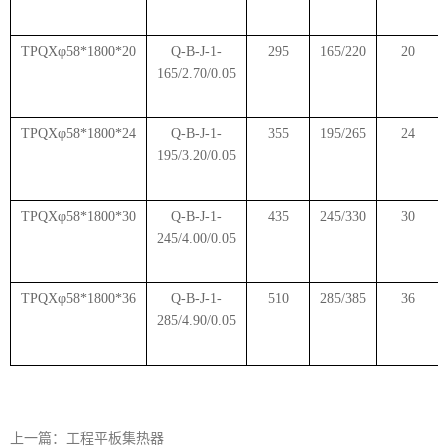
TPQXφ58*1800*20
Q-B-J-1-
295
165/220
20
165/2.70/0.05
TPQXφ58*1800*24
Q-B-J-1-
355
195/265
24
195/3.20/0.05
TPQXφ58*1800*30
Q-B-J-1-
435
245/330
30
245/4.00/0.05
TPQXφ58*1800*36
Q-B-J-1-
510
285/385
36
285/4.90/0.05
上一篇：工程平板集热器