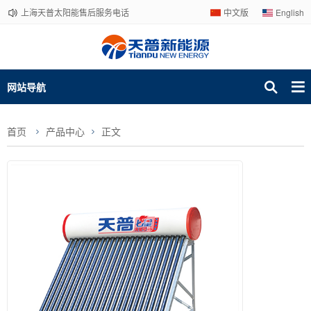
上海天普太阳能售后服务电话
中文版
English
网站导航
首页
产品中心
正文