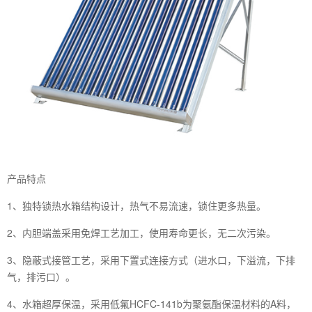
产品特点
1、独特锁热水箱结构设计，热气不易流速，锁住更多热量。
2、内胆端盖采用免焊工艺加工，使用寿命更长，无二次污染。
3、隐蔽式接管工艺，采用下置式连接方式（进水口，下溢流，下排
气，排污口）。
4、水箱超厚保温，采用低氟HCFC-141b为聚氨酯保温材料的A料，