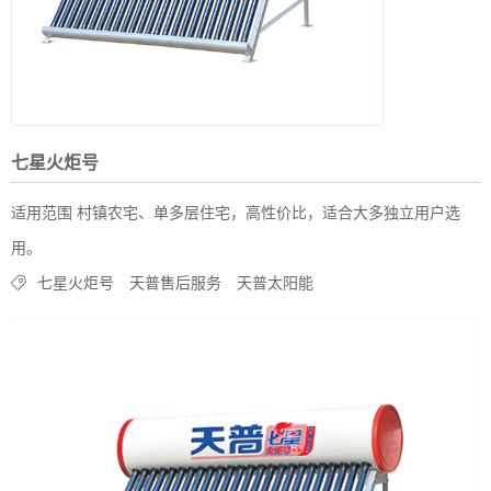
七星火炬号
适用范围 村镇农宅、单多层住宅，高性价比，适合大多独立用户选
用。
七星火炬号
天普售后服务
天普太阳能